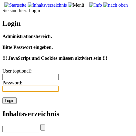
Sie sind hier:
Login
Login
Administrationsbereich.
Bitte Passwort eingeben.
!!! JavaScript und Cookies müssen aktiviert sein !!!
User (optional):
Password:
Inhaltsverzeichnis