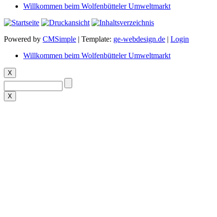
Willkommen beim Wolfenbütteler Umweltmarkt
Powered by
CMSimple
| Template:
ge-webdesign.de
|
Login
Willkommen beim Wolfenbütteler Umweltmarkt
X
X