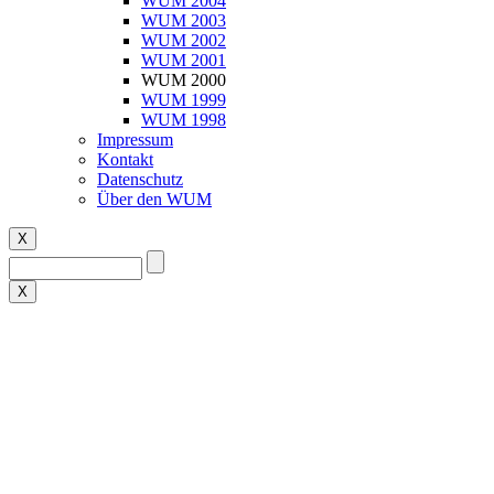
WUM 2004
WUM 2003
WUM 2002
WUM 2001
WUM 2000
WUM 1999
WUM 1998
Impressum
Kontakt
Datenschutz
Über den WUM
X
X