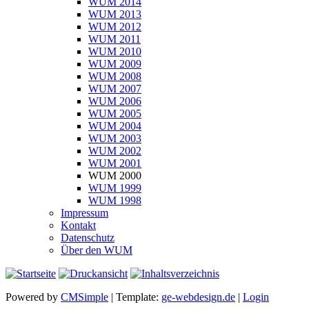
WUM 2014
WUM 2013
WUM 2012
WUM 2011
WUM 2010
WUM 2009
WUM 2008
WUM 2007
WUM 2006
WUM 2005
WUM 2004
WUM 2003
WUM 2002
WUM 2001
WUM 2000
WUM 1999
WUM 1998
Impressum
Kontakt
Datenschutz
Über den WUM
Powered by
CMSimple
| Template:
ge-webdesign.de
|
Login