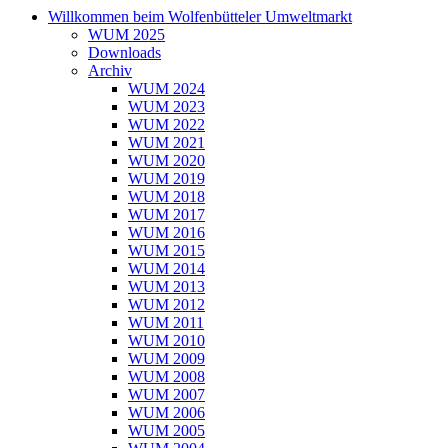
Willkommen beim Wolfenbütteler Umweltmarkt
WUM 2025
Downloads
Archiv
WUM 2024
WUM 2023
WUM 2022
WUM 2021
WUM 2020
WUM 2019
WUM 2018
WUM 2017
WUM 2016
WUM 2015
WUM 2014
WUM 2013
WUM 2012
WUM 2011
WUM 2010
WUM 2009
WUM 2008
WUM 2007
WUM 2006
WUM 2005